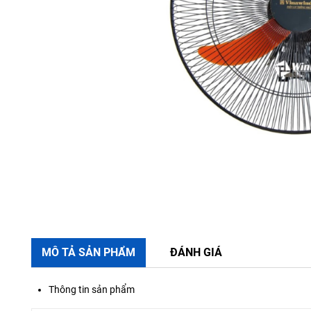
MÔ TẢ SẢN PHẨM
ĐÁNH GIÁ
Thông tin sản phẩm