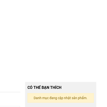
CÓ THỂ BẠN THÍCH
Danh mục đang cập nhật sản phẩm.