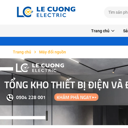
Trang chủ
Sả
Trang chủ
Máy đổi nguồn