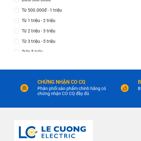
Từ 500.000đ - 1 triệu
Từ 1 triệu - 2 triệu
Từ 2 triệu - 3 triệu
Từ 3 triệu - 5 triệu
Trên 5 triệu
CHỨNG NHẬN CO CQ
B
Phân phối sản phẩm chính hãng có
B
chứng nhận CO CQ đầy đủ