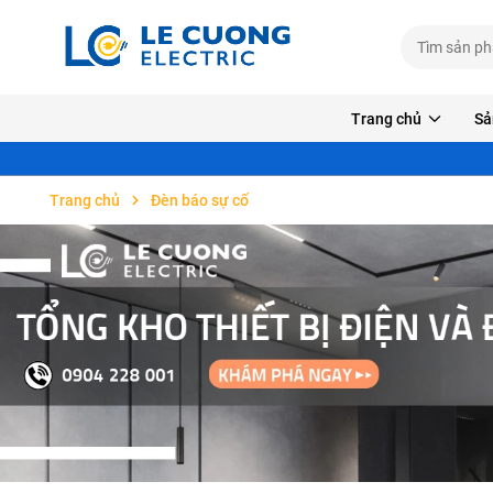
Trang chủ
Sả
Trang chủ
Đèn báo sự cố