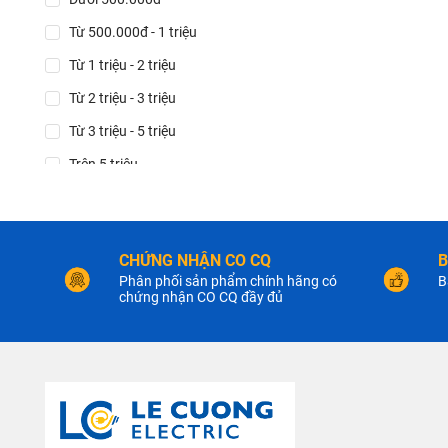
Từ 500.000đ - 1 triệu
Từ 1 triệu - 2 triệu
Từ 2 triệu - 3 triệu
Từ 3 triệu - 5 triệu
Trên 5 triệu
CHỨNG NHẬN CO CQ
B
Phân phối sản phẩm chính hãng có
B
chứng nhận CO CQ đầy đủ