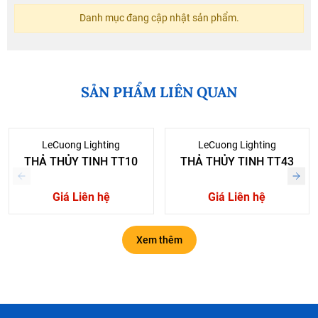
Danh mục đang cập nhật sản phẩm.
SẢN PHẨM LIÊN QUAN
LeCuong Lighting
LeCuong Lighting
THẢ THỦY TINH TT10
THẢ THỦY TINH TT43
Giá Liên hệ
Giá Liên hệ
Xem thêm