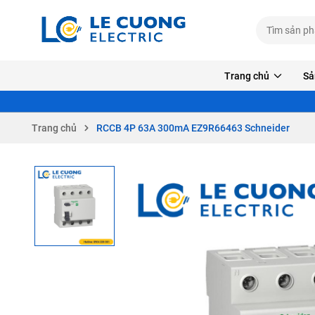
Trang chủ
Sả
Trang chủ
RCCB 4P 63A 300mA EZ9R66463 Schneider