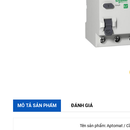
MÔ TẢ SẢN PHẨM
ĐÁNH GIÁ
Tên sản phẩm: Aptomat / 