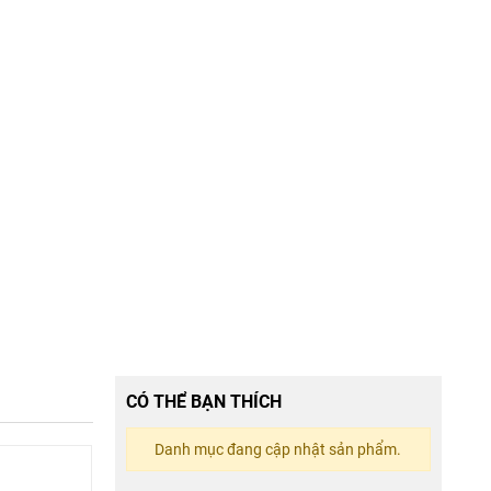
CÓ THỂ BẠN THÍCH
Danh mục đang cập nhật sản phẩm.