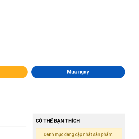
Mua ngay
CÓ THỂ BẠN THÍCH
Danh mục đang cập nhật sản phẩm.