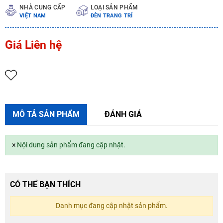
NHÀ CUNG CẤP
LOẠI SẢN PHẨM
VIỆT NAM
ĐÈN TRANG TRÍ
Giá Liên hệ
MÔ TẢ SẢN PHẨM
ĐÁNH GIÁ
×
Nội dung sản phẩm đang cập nhật.
CÓ THỂ BẠN THÍCH
Danh mục đang cập nhật sản phẩm.