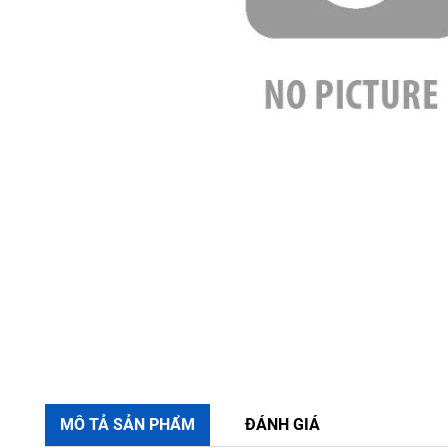
MÔ TẢ SẢN PHẨM
ĐÁNH GIÁ