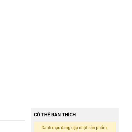
CÓ THỂ BẠN THÍCH
Danh mục đang cập nhật sản phẩm.